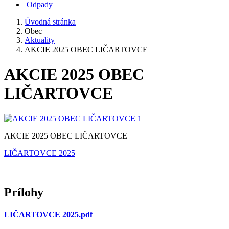
Odpady
Úvodná stránka
Obec
Aktuality
AKCIE 2025 OBEC LIČARTOVCE
AKCIE 2025 OBEC
LIČARTOVCE
AKCIE 2025 OBEC LIČARTOVCE
LIČARTOVCE 2025
Prílohy
LIČARTOVCE 2025.pdf