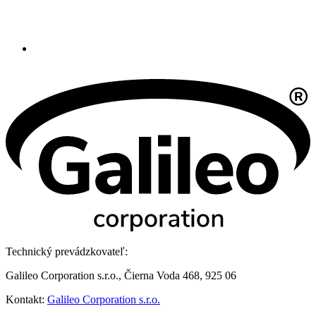
Technický prevádzkovateľ:
Galileo Corporation s.r.o., Čierna Voda 468, 925 06
Kontakt:
Galileo Corporation s.r.o.