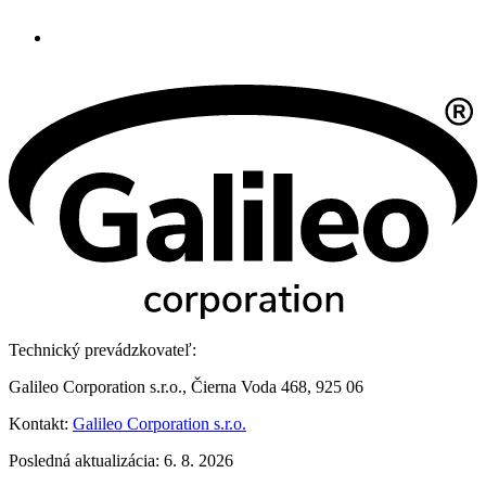
Technický prevádzkovateľ:
Galileo Corporation s.r.o., Čierna Voda 468, 925 06
Kontakt:
Galileo Corporation s.r.o.
Posledná aktualizácia: 6. 8. 2026